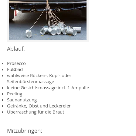
Ablauf:
Prosecco
Fußbad
wahlweise Rücken-, Kopf- oder
Seifenbürstenmassage
kleine Gesichtsmassage incl. 1 Ampulle
Peeling
Saunanutzung
Getränke, Obst und Leckereien
Überraschung für die Braut
Mitzubringen: