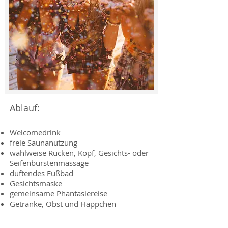
Ablauf:
Welcomedrink
freie Saunanutzung
wahlweise Rücken, Kopf, Gesichts- oder
Seifenbürstenmassage
duftendes Fußbad
Gesichtsmaske
gemeinsame Phantasiereise
Getränke, Obst und Häppchen