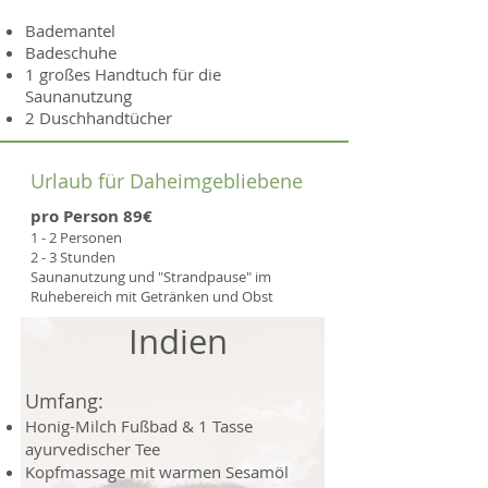
Bademantel
Badeschuhe
1 großes Handtuch für die
Saunanutzung
2 Duschhandtücher
Urlaub für Daheimgebliebene
pro Person 89€
1 - 2 Personen
2 - 3 Stunden
Saunanutzung und "Strandpause" im
Ruhebereich mit Getränken und Obst
Indien
​Umfang:
Honig-Milch Fußbad & 1 Tasse
ayurvedischer Tee
Kopfmassage mit warmen Sesamöl