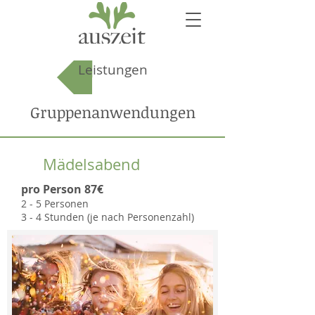
Leistungen
Gruppenanwendungen
Mädelsabend
pro Person 87€
2 - 5 Personen
3 - 4 Stunden (je nach Personenzahl)