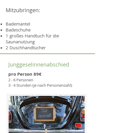
Mitzubringen:
Bademantel
Badeschuhe
1 großes Handtuch für die
Saunanutzung
2 Duschhandtücher
Junggeselinnenabschied
pro Person 89€
2 - 6 Personen
3 - 4 Stunden (je nach Personenzahl)